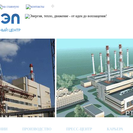
НИИ
ПРОИЗВОДСТВО
ПРЕСС-ЦЕНТР
КАРЬЕРА