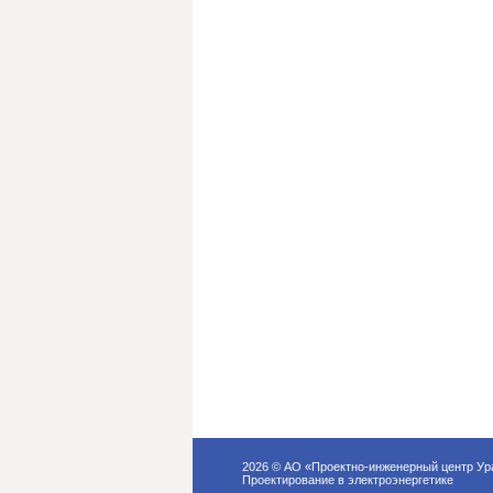
2026 © АО «Проектно-инженерный центр У
Проектирование в электроэнергетике