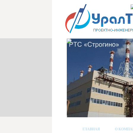
ГЛАВНАЯ
О КОМПА