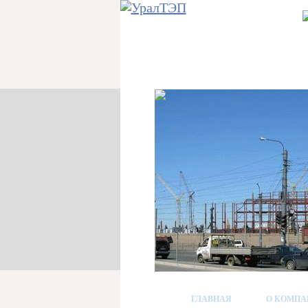
ГЛАВНАЯ
О КОМПА