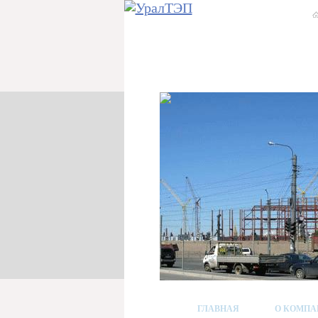
ГЛАВНАЯ
О КОМПА